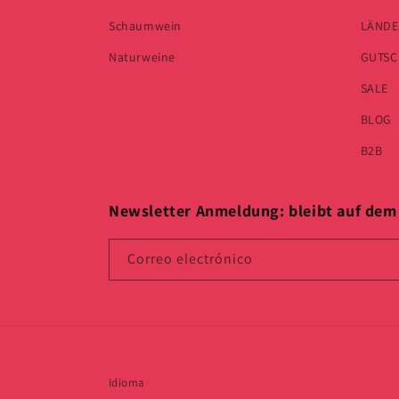
Schaumwein
LÄNDE
Naturweine
GUTSC
SALE
BLOG
B2B
Newsletter Anmeldung: bleibt auf dem 
Correo electrónico
Idioma