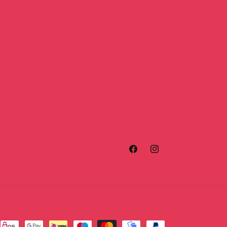
Facebook
Instagram